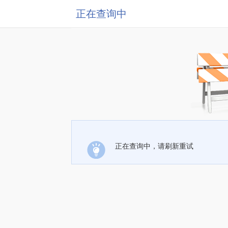
正在查询中
正在查询中，请刷新重试