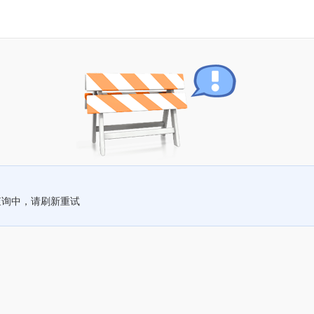
查询中，请刷新重试