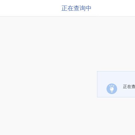
正在查询中
正在