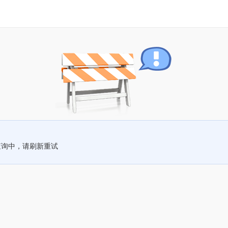
查询中，请刷新重试