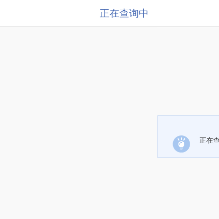
正在查询中
正在