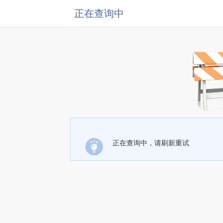
正在查询中
正在查询中，请刷新重试