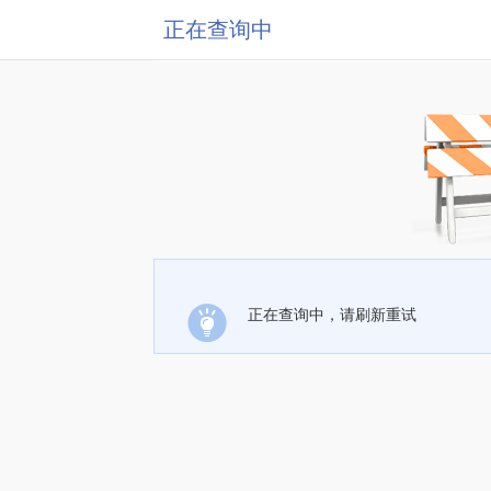
正在查询中
正在查询中，请刷新重试