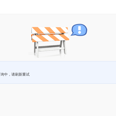
查询中，请刷新重试