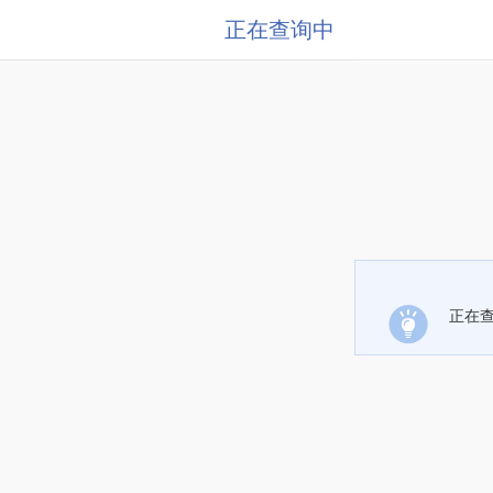
正在查询中
正在